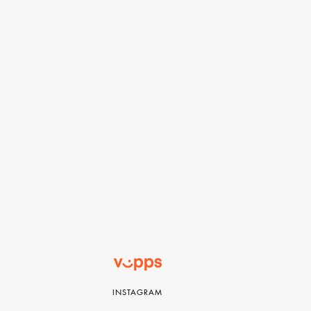
INSTAGRAM