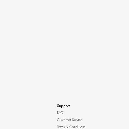
Support
FAQ
Customer Service
Terms & Conditions